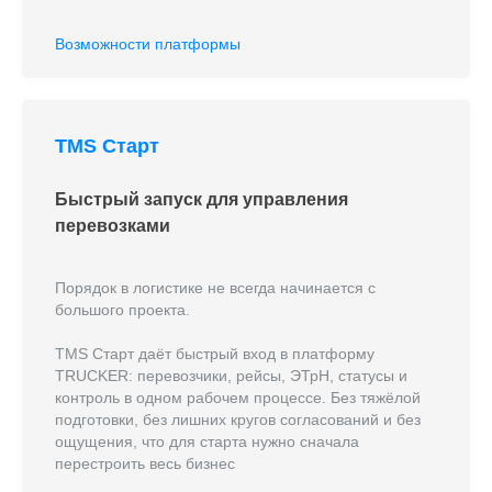
Возможности платформы
TMS Старт
Быстрый запуск для управления
перевозками
Порядок в логистике не всегда начинается с
большого проекта.
TMS Старт даёт быстрый вход в платформу
TRUCKER: перевозчики, рейсы, ЭТрН, статусы и
контроль в одном рабочем процессе. Без тяжёлой
подготовки, без лишних кругов согласований и без
ощущения, что для старта нужно сначала
перестроить весь бизнес