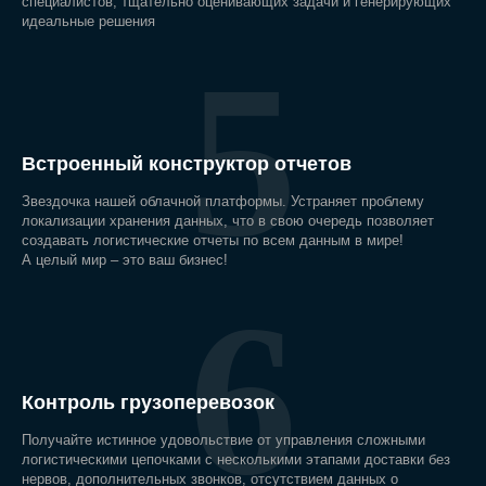
специалистов, тщательно оценивающих задачи и генерирующих
идеальные решения
5
Встроенный конструктор отчетов
Звездочка нашей облачной платформы. Устраняет проблему
локализации хранения данных, что в свою очередь позволяет
создавать логистические отчеты по всем данным в мире!
А целый мир – это ваш бизнес!
6
Контроль грузоперевозок
Получайте истинное удовольствие от управления сложными
логистическими цепочками с несколькими этапами доставки без
нервов, дополнительных звонков, отсутствием данных о