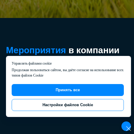
Мероприятия
в компании
Управлять файлами cookie
Продолжая пользоваться сайтом, вы даёте согласие на использование всех
типов файлов Cookie
Принять все
Настройки файлов Cookie