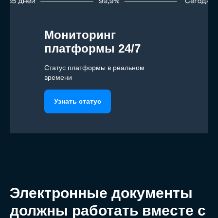
Мониторинг
платформы 24/7
Статус платформы в реальном
времени
Узнать статус
Электронные документы
должны работать вместе с