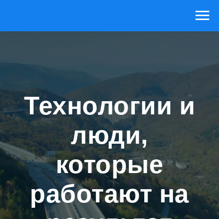
Технологии и
люди,
которые
работают на