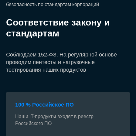
безопасность по стандартам корпораций
Соответствие закону и
стандартам
Соблюдаем 152-ФЗ. На регулярной основе
проводим пентесты и нагрузочные
тестирования наших продуктов
100 % Российское ПО
Наши IT-продукты входят в реестр
Российского ПО