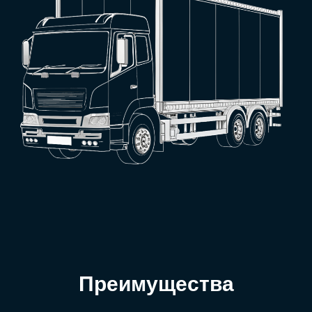
Преимущества