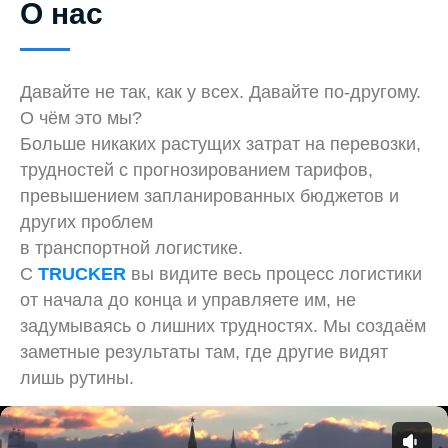
О нас
Давайте не так, как у всех. Давайте по-другому.
О чём это мы?
Больше никаких растущих затрат на перевозки,
трудностей с прогнозированием тарифов,
превышением запланированных бюджетов и
других проблем
в транспортной логистике.
С
TRUCKER
вы видите весь процесс логистики
от начала до конца и управляете им, не
задумываясь о лишних трудностях. Мы создаём
заметные результаты там, где другие видят
лишь рутины.