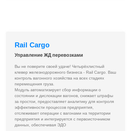
Rail Cargo
Управление ЖД перевозками
Вы не поверите своей удаче! Четырёхлистный
клевер железнодорожного бизнеса - Rail Cargo. Ваш
контроль вагонного хозяйства на всех стадиях
перемещения груза.
Модуль автоматизирует сбор информации о
состоянии и дислокации вагонов, снижает штрафы
за простои, предоставляет аналитику для контроля
эффективности процессов предприятия,
отслеживает операции с вагонами на территории
предприятия и интегрируется с первоисточником
данных, обеспечивая ЭДО