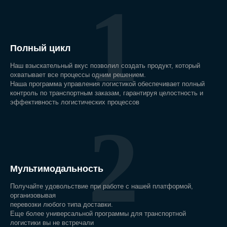
1
Полный цикл
Наш взыскательный вкус позволил создать продукт, который
охватывает все процессы одним решением.
Наша программа управления логистикой обеспечивает полный
контроль по транспортным заказам, гарантируя целостность и
эффективность логистических процессов
2
Мультимодальность
Получайте удовольствие при работе с нашей платформой,
организовывая
перевозки любого типа доставки.
Еще более универсальной программы для транспортной
логистики вы не встречали