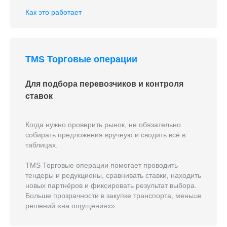
Как это работает
TMS Торговые операции
Для подбора перевозчиков и контроля
ставок
Когда нужно проверить рынок, не обязательно
собирать предложения вручную и сводить всё в
таблицах.
TMS Торговые операции помогает проводить
тендеры и редукционы, сравнивать ставки, находить
новых партнёров и фиксировать результат выбора.
Больше прозрачности в закупке транспорта, меньше
решений «на ощущениях»