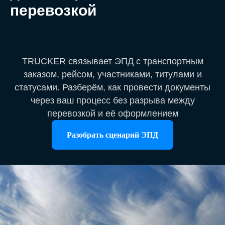
перевозкой
TRUCKER связывает ЭПД с транспортным
заказом, рейсом, участниками, титулами и
статусами. Разберём, как провести документы
через ваш процесс без разрыва между
перевозкой и её оформлением
Разобрать сценарий ЭПД