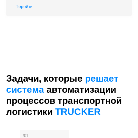
Перейти
Задачи, которые
решает
система
автоматизации
процессов транспортной
логистики
TRUCKER
/01