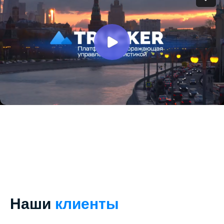
Наши
клиенты