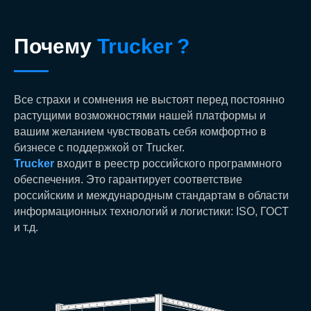
Почему
Trucker
?
Все страхи и сомнения не выстоят перед постоянно
растущими возможностями нашей платформы и
вашим желанием чувствовать себя комфортно в
бизнесе с поддержкой от Trucker.
Trucker
входит в реестр российского программного
обеспечения. Это гарантирует соответствие
российским и международным стандартам в области
информационных технологий и логистики: ISO, ГОСТ
и т.д.