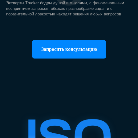
Эксперты Trucker бодры душой и мыслями, с феноменальным
восприятием запросов, обожают разнообразие задач и с
поразительной ловкостью находят решения любых вопросов
Запросить консультацию