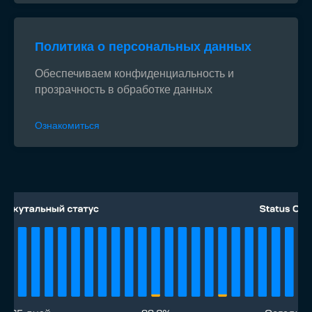
Политика о персональных данных
Обеспечиваем конфиденциальность и
прозрачность в обработке данных
Ознакомиться