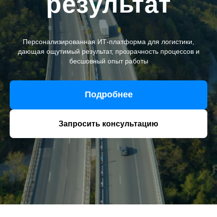
результат
Персонализированная ИТ‑платформа для логистики,
дающая ощутимый результат, прозрачность процессов и
бесшовный опыт работы
Подробнее
Запросить консультацию