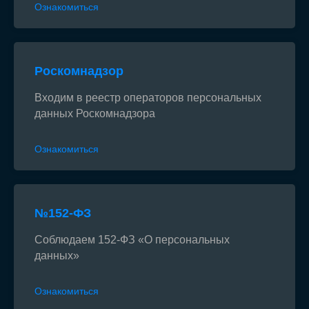
Ознакомиться
Роскомнадзор
Входим в реестр операторов персональных
данных Роскомнадзора
Ознакомиться
№152-ФЗ
Соблюдаем 152-ФЗ «О персональных
данных»
Ознакомиться