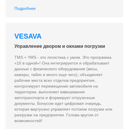
Подробнее
VESAVA
Управление двором и окнами погрузки
TMS + YMS - это логистика с умом. Это программа
«10 в одной»! Она интегрируется и обрабатывает
данные с физического оборудования (весы,
камеры, табло и много еще чего), объединяет
рабочие места всех отделов предприятия,
контролирует перемещение автомобиля на
территории, выполняет взвешивание
автотранспорта и формирует отгрузочные
документы. Бонусом идет цифровая очередь,
которая виртуозно управляет потоком погрузки или
разгрузки на предприятии. Голова кругом от
возможностей!