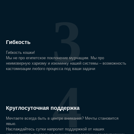
3
Гибкость
Гибкость кошки!
Мы не про египетское поклонение мурчащим. Мы про
неимоверную харизму и изюминку нашей системы – возможность
кастомизации любого процесса под ваши задачи
4
Круглосуточная поддержка
Мечтаете всегда быть в центре внимания? Мечты становится
явью.
Наслаждайтесь сутки напролет поддержкой от наших