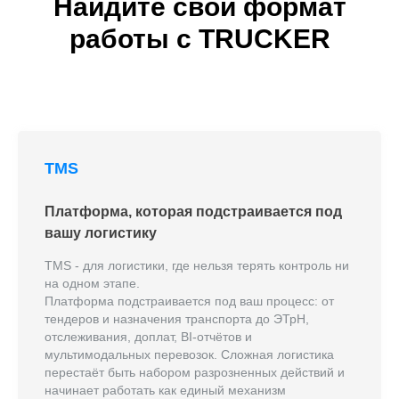
Найдите свой формат
работы с TRUCKER
TMS
Платформа, которая подстраивается под
вашу логистику
TMS - для логистики, где нельзя терять контроль ни
на одном этапе.
Платформа подстраивается под ваш процесс: от
тендеров и назначения транспорта до ЭТрН,
отслеживания, доплат, BI-отчётов и
мультимодальных перевозок. Сложная логистика
перестаёт быть набором разрозненных действий и
начинает работать как единый механизм