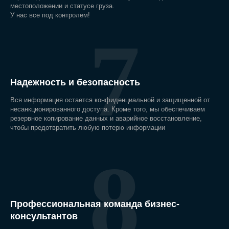
местоположении и статусе груза.
У нас все под контролем!
7
Надежность и безопасность
Вся информация остается конфиденциальной и защищенной от
несанкционированного доступа. Кроме того, мы обеспечиваем
резервное копирование данных и аварийное восстановление,
чтобы предотвратить любую потерю информации
8
Профессиональная команда бизнес-
консультантов