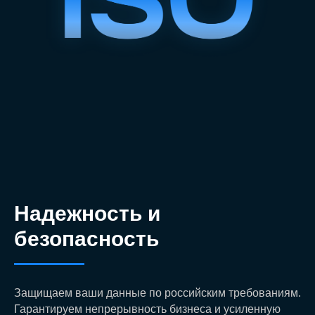
Надежность и
безопасность
Защищаем ваши данные по российским требованиям.
Гарантируем непрерывность бизнеса и усиленную