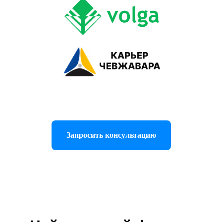
Запросить консультацию