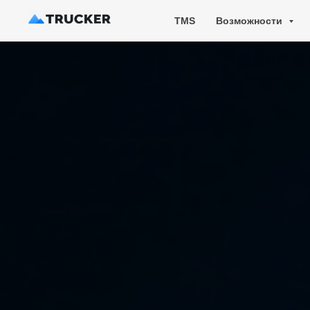
TMS
Возможности