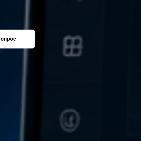
вопрос