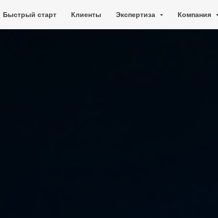
Быстрый старт
Клиенты
Экспертиза
Компания