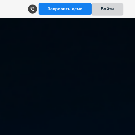
Запросить демо
Войти