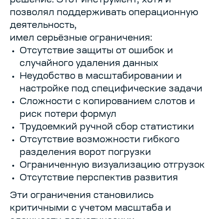
решение. Этот инструмент, хотя и
позволял поддерживать операционную
деятельность,
имел серьёзные ограничения:
Отсутствие защиты от ошибок и
случайного удаления данных
Неудобство в масштабировании и
настройке под специфические задачи
Сложности с копированием слотов и
риск потери формул
Трудоемкий ручной сбор статистики
Отсутствие возможности гибкого
разделения ворот погрузки
Ограниченную визуализацию отгрузок
Отсутствие перспектив развития
Эти ограничения становились
критичными с учетом масштаба и