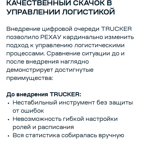
КАЧЕСТВЕННЫЙ СКАЧОК В
УПРАВЛЕНИИ ЛОГИСТИКОЙ
Внедрение цифровой очереди TRUCKER
позволило РЕХАУ кардинально изменить
подход к управлению логистическими
процессами. Сравнение ситуации до и
после внедрения наглядно
демонстрирует достигнутые
преимущества:
До внедрения TRUCKER:
Нестабильный инструмент без защиты
от ошибок
Невозможность гибкой настройки
ролей и расписания
Вся статистика собиралась вручную