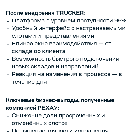
После внедрения TRUCKER:
Платформа с уровнем доступности 99%
Удобный интерфейс с настраиваемыми
слотами и представлениями
Единое окно взаимодействия — от
склада до клиента
Возможность быстрого подключения
новых складов и направлений
Реакция на изменения в процессе — в
течение дня
Ключевые бизнес-выгоды, полученные
компанией РЕХАУ:
Снижение доли просроченных и
отменённых слотов
Повышение точности исполнения