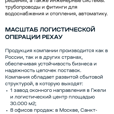
решения, а также инженерные системы:
трубопроводы и фитинги для
водоснабжения и отопления, автоматику.
МАСШТАБ ЛОГИСТИЧЕСКОЙ
ОПЕРАЦИИ РЕХАУ
Продукция компании производится как в
России, так и в других странах,
обеспечивая устойчивость бизнеса и
надежность цепочек поставок.
Компания обладает развитой сбытовой
структурой, в которую выходят:
1 завод оконного направления в Гжели
и логистический центр площадью
30.000 м2;
8 офисов продаж: в Москве, Санкт-