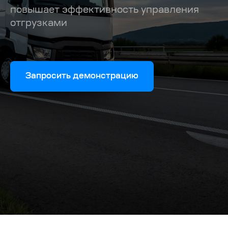
повышает эффективность управления
отгрузками
Запросить демонстрацию