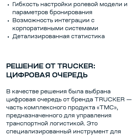
Гибкость настройки ролевой модели и
параметров бронирования
Возможность интеграции с
корпоративными системами
Детализированная статистика
РЕШЕНИЕ ОТ TRUCKER:
ЦИФРОВАЯ ОЧЕРЕДЬ
В качестве решения была выбрана
цифровая очередь от бренда TRUCKER —
часть комплексного продукта «ТМС»,
предназначенного для управления
транспортной логистикой. Это
специализированный инструмент для