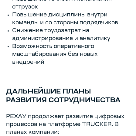
отгрузок
Повышение дисциплины внутри
команды и со стороны подрядчиков
Снижение трудозатрат на
администрирование и аналитику
Возможность оперативного
масштабирования без новых
внедрений
ДАЛЬНЕЙШИЕ ПЛАНЫ
РАЗВИТИЯ СОТРУДНИЧЕСТВА
РЕХАУ продолжает развитие цифровых
процессов на платформе TRUCKER. В
планах компании: