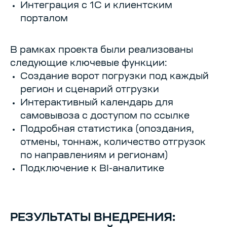
Интеграция с 1С и клиентским
порталом
В рамках проекта были реализованы
следующие ключевые функции:
Создание ворот погрузки под каждый
регион и сценарий отгрузки
Интерактивный календарь для
самовывоза с доступом по ссылке
Подробная статистика (опоздания,
отмены, тоннаж, количество отгрузок
по направлениям и регионам)
Подключение к BI-аналитике
РЕЗУЛЬТАТЫ ВНЕДРЕНИЯ: