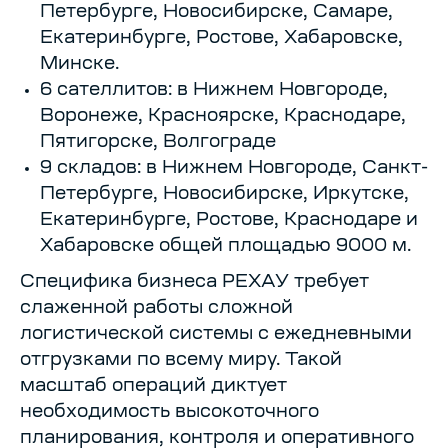
Петербурге, Новосибирске, Самаре,
Екатеринбурге, Ростове, Хабаровске,
Минске.
6 сателлитов: в Нижнем Новгороде,
Воронеже, Красноярске, Краснодаре,
Пятигорске, Волгограде
9 складов: в Нижнем Новгороде, Санкт-
Петербурге, Новосибирске, Иркутске,
Екатеринбурге, Ростове, Краснодаре и
Хабаровске общей площадью 9000 м.
Специфика бизнеса РЕХАУ требует
слаженной работы сложной
логистической системы с ежедневными
отгрузками по всему миру. Такой
масштаб операций диктует
необходимость высокоточного
планирования, контроля и оперативного