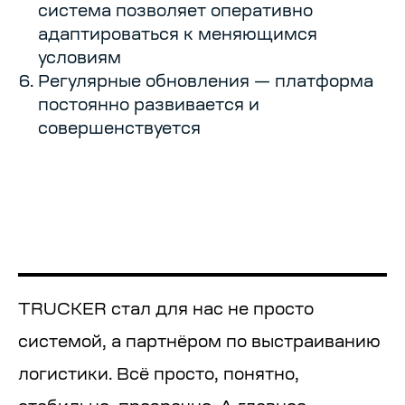
система позволяет оперативно
адаптироваться к меняющимся
условиям
Регулярные обновления — платформа
постоянно развивается и
совершенствуется
TRUCKER стал для нас не просто
системой, а партнёром по выстраиванию
логистики. Всё просто, понятно,