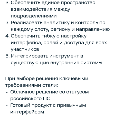
Обеспечить единое пространство
взаимодействия между
подразделениями
Реализовать аналитику и контроль по
каждому слоту, региону и направлению
Обеспечить гибкую настройку
интерфейса, ролей и доступа для всех
участников
Интегрировать инструмент в
существующие внутренние системы
При выборе решения ключевыми
требованиями стали:
Облачное решение со статусом
российского ПО
Готовый продукт с привычным
интерфейсом