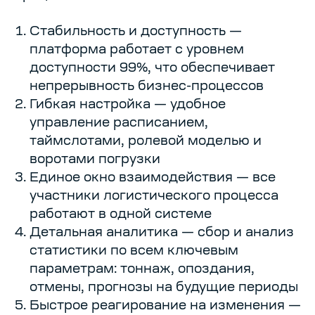
Стабильность и доступность —
платформа работает с уровнем
доступности 99%, что обеспечивает
непрерывность бизнес-процессов
Гибкая настройка — удобное
управление расписанием,
таймслотами, ролевой моделью и
воротами погрузки
Единое окно взаимодействия — все
участники логистического процесса
работают в одной системе
Детальная аналитика — сбор и анализ
статистики по всем ключевым
параметрам: тоннаж, опоздания,
отмены, прогнозы на будущие периоды
Быстрое реагирование на изменения —