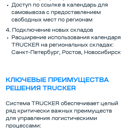
Доступ по ссылке в календарь для
самовывоза с предоставлением
свободных мест по регионам
4. Подключение новых складов
Расширение использования календаря
TRUCKER на региональных складах:
Санкт-Петербург, Ростов, Новосибирск
КЛЮЧЕВЫЕ ПРЕИМУЩЕСТВА
РЕШЕНИЯ TRUCKER
Система TRUCKER обеспечивает целый
ряд критически важных преимуществ
для управления логистическими
процессами: