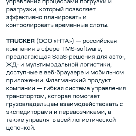
управления процессами погрузки и
разгрузки, который позволяет
эффективно планировать и
контролировать временные слоты.
TRUCKER
(ООО «НТА») — российская
компания в сфере TMS-software,
предлагающая SaaS-решения для авто-,
ЖД- и мультимодальной логистики,
доступные в веб-браузере и мобильном
приложении. Флагманский продукт
компании — гибкая система управления
транспортом, которая помогает
грузовладельцам взаимодействовать с
экспедиторами и перевозчиками, а
также управлять всей логистической
цепочкой.