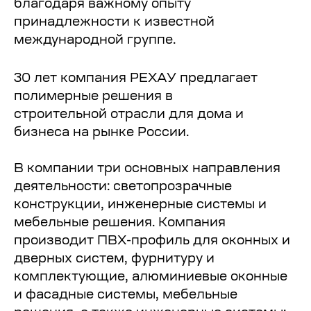
благодаря важному опыту
принадлежности к известной
международной группе.
30 лет компания РЕХАУ предлагает
полимерные решения в
строительной отрасли для дома и
бизнеса на рынке России.
В компании три основных направления
деятельности: светопрозрачные
конструкции, инженерные системы и
мебельные решения. Компания
производит ПВХ-профиль для оконных и
дверных систем, фурнитуру и
комплектующие, алюминиевые оконные
и фасадные системы, мебельные