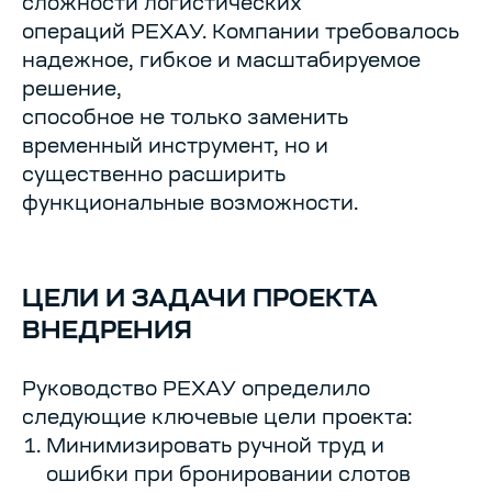
сложности логистических
операций РЕХАУ. Компании требовалось
надежное, гибкое и масштабируемое
решение,
способное не только заменить
временный инструмент, но и
существенно расширить
функциональные возможности.
ЦЕЛИ И ЗАДАЧИ ПРОЕКТА
ВНЕДРЕНИЯ
Руководство РЕХАУ определило
следующие ключевые цели проекта:
Минимизировать ручной труд и
ошибки при бронировании слотов