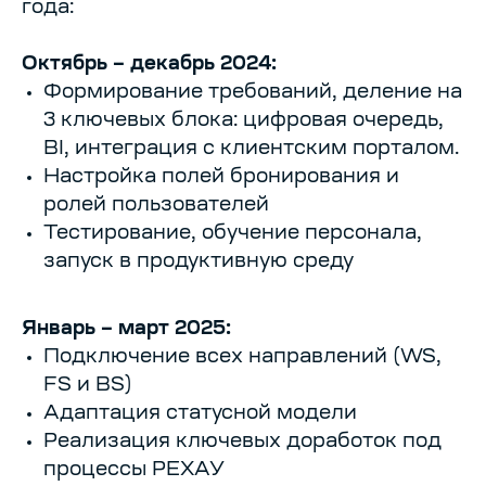
года:
Октябрь – декабрь 2024:
Формирование требований, деление на
3 ключевых блока: цифровая очередь,
BI, интеграция с клиентским порталом.
Настройка полей бронирования и
ролей пользователей
Тестирование, обучение персонала,
запуск в продуктивную среду
Январь – март 2025:
Подключение всех направлений (WS,
FS и BS)
Адаптация статусной модели
Реализация ключевых доработок под
процессы РЕХАУ