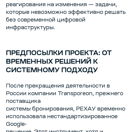
реагирования на изменения — задачи,
которые невозможно эффективно решать
без современной цифровой
инфраструктуры.
ПРЕДПОСЫЛКИ ПРОЕКТА: ОТ
ВРЕМЕННЫХ РЕШЕНИЙ К
СИСТЕМНОМУ ПОДХОДУ
После прекращения деятельности в
России компании Transporeon, прежнего
поставщика
системы бронирования, РЕХАУ временно
использовала нестандартизированное
Google-