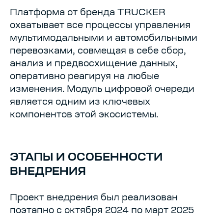
Платформа от бренда TRUCKER
охватывает все процессы управления
мультимодальными и автомобильными
перевозками, совмещая в себе сбор,
анализ и предвосхищение данных,
оперативно реагируя на любые
изменения. Модуль цифровой очереди
является одним из ключевых
компонентов этой экосистемы.
ЭТАПЫ И ОСОБЕННОСТИ
ВНЕДРЕНИЯ
Проект внедрения был реализован
поэтапно с октября 2024 по март 2025