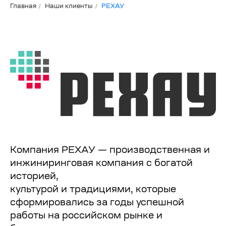
/
/
Главная
Наши клиенты
РЕХАУ
Компания РЕХАУ — производственная и
инжиниринговая компания с богатой
историей,
культурой и традициями, которые
сформировались за годы успешной
работы на российском рынке и