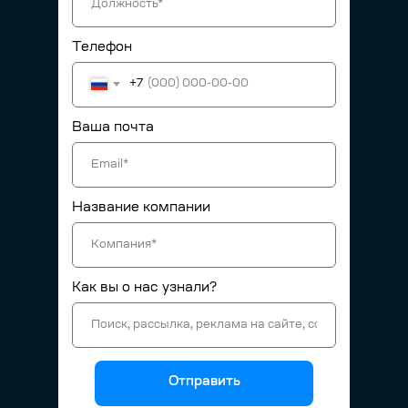
Телефон
+7
Ваша почта
Название компании
Как вы о нас узнали?
Отправить