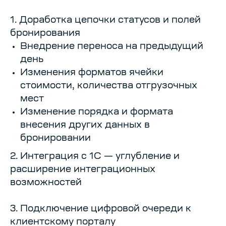
1. Доработка цепочки статусов и полей
бронирования
Внедрение переноса на предыдущий
день
Изменения форматов ячейки
стоимости, количества отгрузочных
мест
Изменение порядка и формата
внесения других данных в
бронировании
2. Интеграция с 1С — углубление и
расширение интеграционных
возможностей
3. Подключение цифровой очереди к
клиентскому порталу